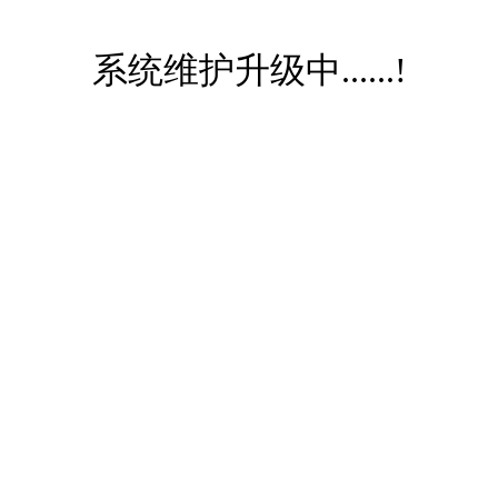
系统维护升级中......!