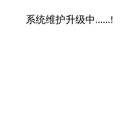
系统维护升级中......!