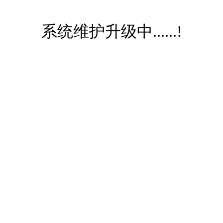
系统维护升级中......!