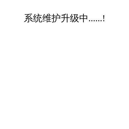
系统维护升级中......!