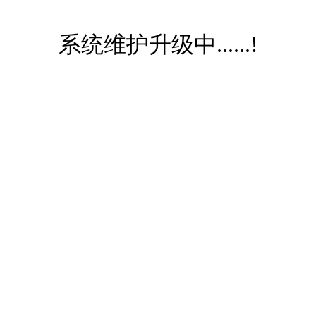
系统维护升级中......!