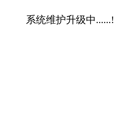
系统维护升级中......!